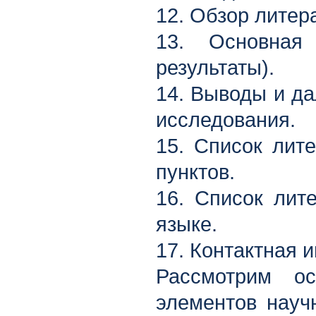
12. Обзор литер
13. Основная 
результаты).
14. Выводы и д
исследования.
15. Список лит
пунктов.
16. Список лит
языке.
17. Контактная 
Рассмотрим ос
элементов науч