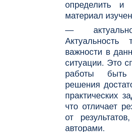
определить и
материал изучен
— актуальн
Актуальность
важности в дан
ситуации. Это с
работы быть
решения достат
практических за
что отличает ре
от результатов
авторами.