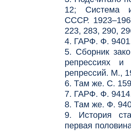
12; Система и
СССР. 1923–1960
223, 283, 290, 29
4. ГАРФ. Ф. 9401.
5. Сборник зак
репрессиях и 
репрессий. М., 1
6. Там же. С. 159
7. ГАРФ. Ф. 9414.
8. Там же. Ф. 940
9. История ст
первая половина 