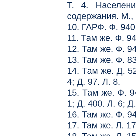
Т. 4. Населен
содержания. М., 
10. ГАРФ. Ф. 9401
11. Там же. Ф. 94
12. Там же. Ф. 94
13. Там же. Ф. 83
14. Там же. Д. 52.
4; Д. 97. Л. 8.
15. Там же. Ф. 94
1; Д. 400. Л. 6; Д.
16. Там же. Ф. 94
17. Там же. Л. 1