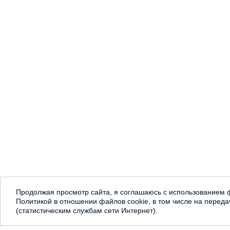
Продолжая просмотр сайта, я соглашаюсь с использованием ф
Политикой в отношении файлов cookie, в том числе на переда
(статистическим службам сети Интернет).