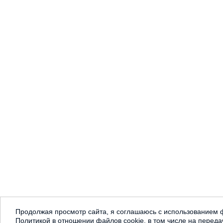
Продолжая просмотр сайта, я соглашаюсь с использованием ф
Политикой в отношении файлов cookie, в том числе на переда