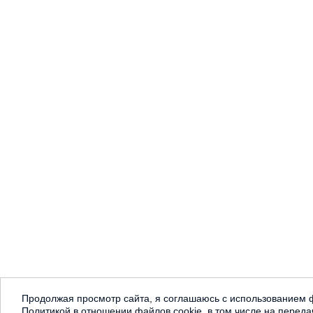
Продолжая просмотр сайта, я соглашаюсь с использованием ф
Политикой в отношении файлов cookie, в том числе на переда