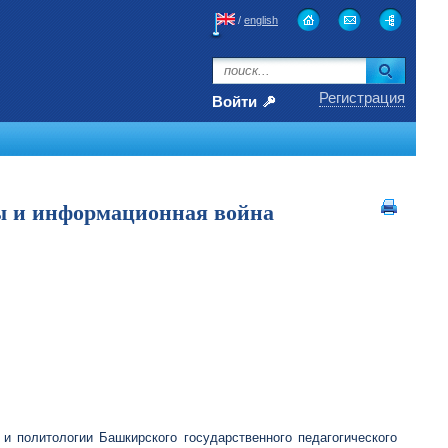
/
english
Регистрация
Войти
ы и информационная война
и политологии Башкирского государственного педагогического