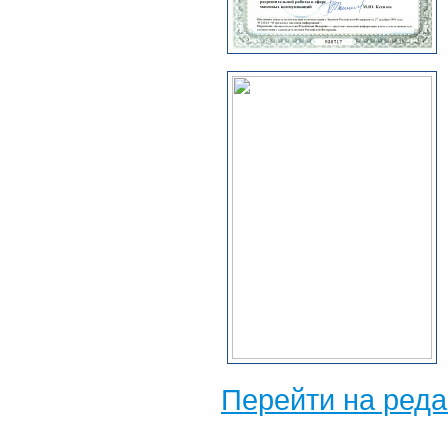
Перейти на ред