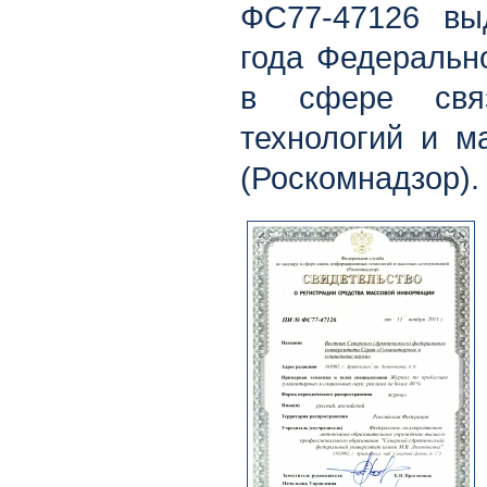
ФС77-47126 вы
года Федеральн
в сфере связ
технологий и м
(Роскомнадзор).