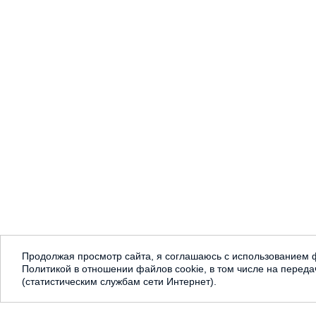
Продолжая просмотр сайта, я соглашаюсь с использованием ф
Политикой в отношении файлов cookie, в том числе на переда
(статистическим службам сети Интернет).