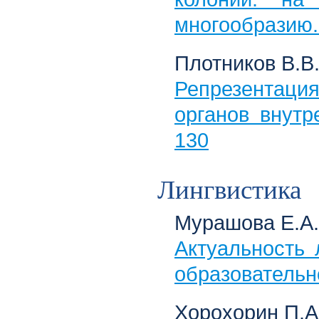
многообразию.
Плотников В.В.
Репрезентация
органов внутр
130
Лингвистика
Мурашова Е.А.
Актуальность 
образовательн
Хорохорин П.А